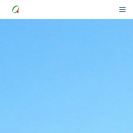
輸入輸出について
会社概要
お問い合わせ