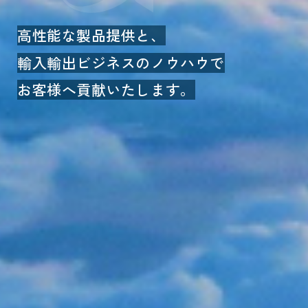
高性能な製品提供と、
輸入輸出ビジネスのノウハウで
お客様へ貢献いたします。